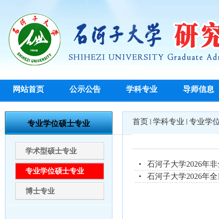
网站首页
公示公告
学科专业
导师信息
首页
学科专业
专业学
专业学位硕士专业
学术型硕士专业
石河子大学2026
专业学位硕士专业
石河子大学2026
博士专业