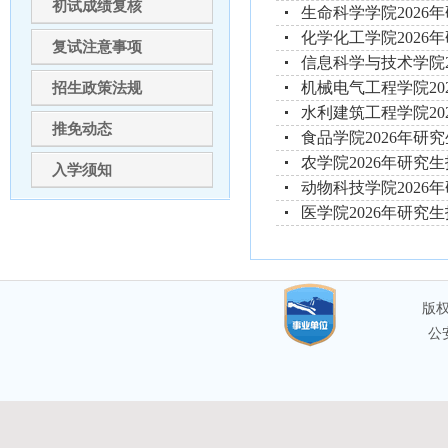
初试成绩复核
生命科学学院2026
化学化工学院2026
复试注意事项
信息科学与技术学院
机械电气工程学院20
招生政策法规
水利建筑工程学院20
推免动态
食品学院2026年研
农学院2026年研究
入学须知
动物科技学院2026
医学院2026年研究
版权
公安