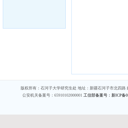
版权所有：石河子大学研究生处 地址：新疆石河子市北四路 邮编
公安机关备案号：65910102000001
工信部备案号：新ICP备050