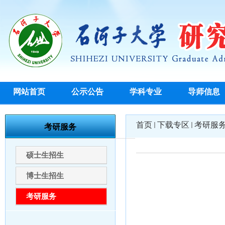
网站首页
公示公告
学科专业
导师信息
首页
下载专区
考研服
考研服务
硕士生招生
博士生招生
考研服务