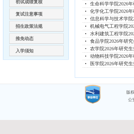
初试成绩复核
生命科学学院2026
化学化工学院2026
复试注意事项
信息科学与技术学院
机械电气工程学院20
招生政策法规
水利建筑工程学院20
推免动态
食品学院2026年研
农学院2026年研究
入学须知
动物科技学院2026
医学院2026年研究
版权
公安