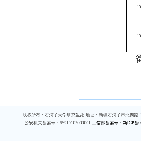
10
10
备注：参
版权所有：石河子大学研究生处 地址：新疆石河子市北四路 邮编
公安机关备案号：65910102000001
工信部备案号：新ICP备050