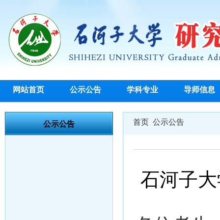
网站首页
公示公告
学科专业
导师信息
首页
公示公告
公示公告
石河子大