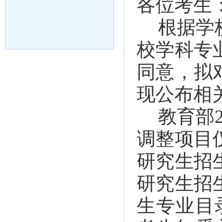
各位考生
根据
学
校学科
专
同意，拟
现公布相
教育部
调整项目
研究生招
研究生招
生专业目