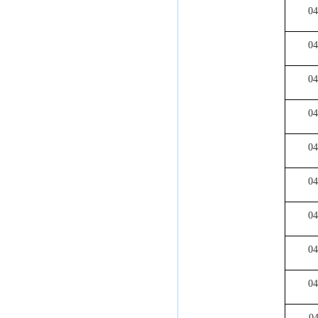
04
04
04
04
04
04
04
04
04
0