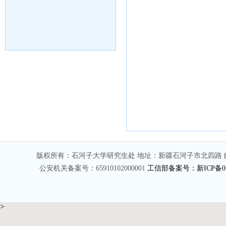
版权所有：石河子大学研究生处 地址：新疆石河子市北四路 邮编
公安机关备案号：65910102000001
工信部备案号：新ICP备050
>