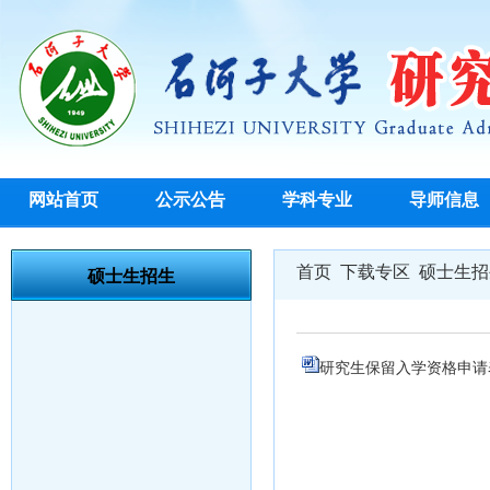
网站首页
公示公告
学科专业
导师信息
首页
下载专区
硕士生招
硕士生招生
研究生保留入学资格申请表.