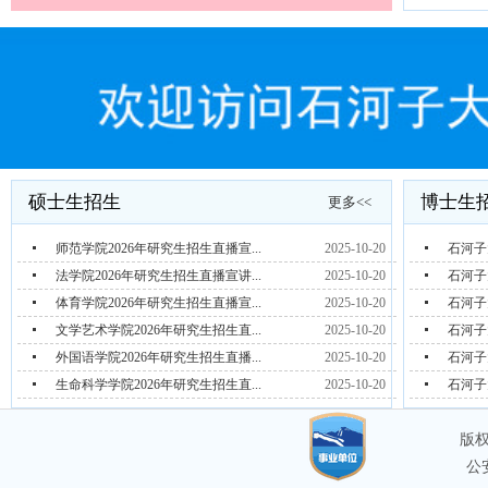
硕士生招生
博士生
更多<<
师范学院2026年研究生招生直播宣...
2025-10-20
石河子
法学院2026年研究生招生直播宣讲...
2025-10-20
石河子
体育学院2026年研究生招生直播宣...
2025-10-20
石河子
文学艺术学院2026年研究生招生直...
2025-10-20
石河子
外国语学院2026年研究生招生直播...
2025-10-20
石河子
生命科学学院2026年研究生招生直...
2025-10-20
石河子
版权
公安