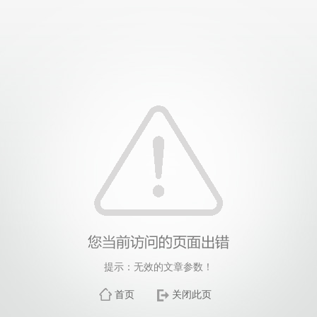
提示：无效的文章参数！
首页
关闭此页